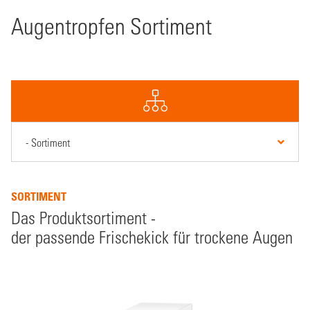
Augentropfen Sortiment
SORTIMENT
Das Produktsortiment -
der passende Frischekick für trockene Augen