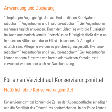
Anwendung und Dosierung
1 Tropfen pro Auge genügt. Je nach Bedarf können Sie Hyaluron-
®
®
ratiopharm
Augentropfen und Hyaluron-ratiopharm
Gel Augentropfen
mehrmals täglich anwenden. Durch den Lidschlag wird die Flüssigkeit
im Auge automatisch verteilt, überschüssige Flüssigkeit fließt direkt ab.
In manchen Fällen kann dieser Effekt - besonders für Allergiker -
nützlich sein: Allergene werden so gleichzeitig ausgespült. Hyaluron-
®
®
ratiopharm
Augentropfen und Hyaluron-ratiopharm
Gel Augentropfen
können vor dem Einsetzen von harten oder weichen Kontaktlinsen
verwendet werden oder auch zur Nachbenetzung.
Für einen Verzicht auf Konservierungsmittel
Natürlich ohne Konservierungsmittel
Konservierungsmittel können die Zellen der Augenoberfläche schädigen
und die Stabilität des Tränenfilms beeinträchtigen. In der Folge können