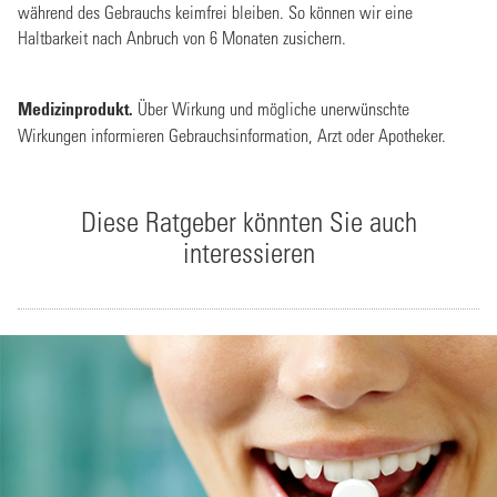
während des Gebrauchs keimfrei bleiben. So können wir eine
Haltbarkeit nach Anbruch von 6 Monaten zusichern.
Medizinprodukt.
Über Wirkung und mögliche unerwünschte
Wirkungen informieren Gebrauchsinformation, Arzt oder Apotheker.
Diese Ratgeber könnten Sie auch
interessieren