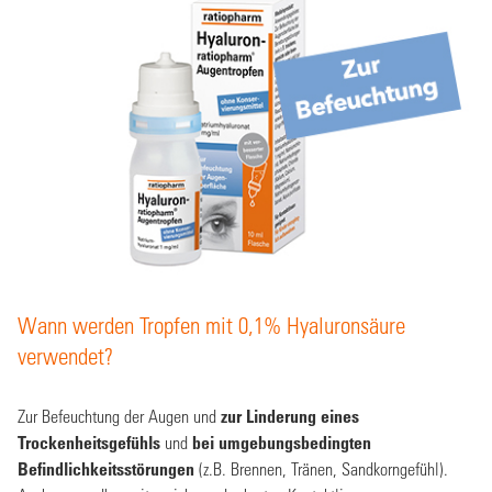
Wann werden Tropfen mit 0,1% Hyaluronsäure
verwendet?
Zur Befeuchtung der Augen und
zur Linderung eines
Trockenheitsgefühls
und
bei umgebungsbedingten
Befindlichkeitsstörungen
(z.B. Brennen, Tränen, Sandkorngefühl).