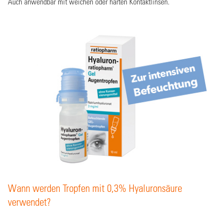
Auch anwendbar mit weichen oder harten Kontaktlinsen.
Wann werden Tropfen mit 0,3% Hyaluronsäure
verwendet?