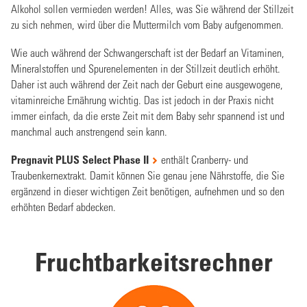
Alkohol sollen vermieden werden! Alles, was Sie während der Stillzeit
zu sich nehmen, wird über die Muttermilch vom Baby aufgenommen.
Wie auch während der Schwangerschaft ist der Bedarf an Vitaminen,
Mineralstoffen und Spurenelementen in der Stillzeit deutlich erhöht.
Daher ist auch während der Zeit nach der Geburt eine ausgewogene,
vitaminreiche Ernährung wichtig. Das ist jedoch in der Praxis nicht
immer einfach, da die erste Zeit mit dem Baby sehr spannend ist und
manchmal auch anstrengend sein kann.
Pregnavit PLUS Select Phase II
enthält Cranberry- und
Traubenkernextrakt. Damit können Sie genau jene Nährstoffe, die Sie
ergänzend in dieser wichtigen Zeit benötigen, aufnehmen und so den
erhöhten Bedarf abdecken.
Fruchtbarkeitsrechner