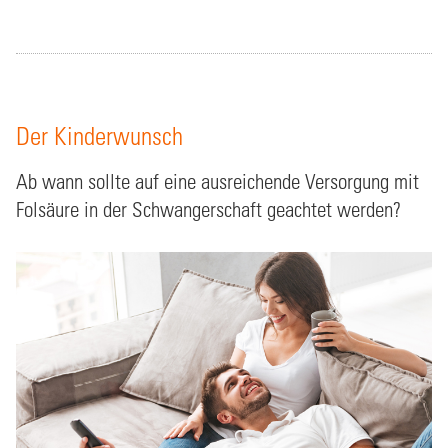
Der Kinderwunsch
Ab wann sollte auf eine ausreichende Versorgung mit
Folsäure in der Schwangerschaft geachtet werden?