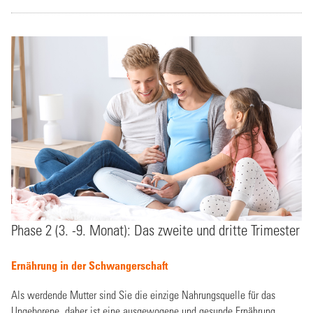
Phase 2 (3. -9. Monat): Das zweite und dritte Trimester
Ernährung in der Schwangerschaft
Als werdende Mutter sind Sie die einzige Nahrungsquelle für das
Ungeborene, daher ist eine ausgewogene und gesunde Ernährung