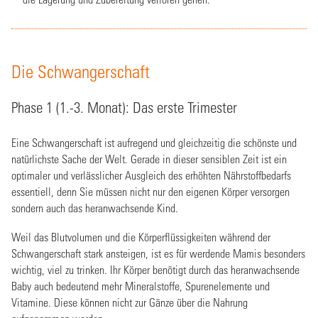
Die Schwangerschaft
Phase 1 (1.-3. Monat): Das erste Trimester
Eine Schwangerschaft ist aufregend und gleichzeitig die schönste und
natürlichste Sache der Welt. Gerade in dieser sensiblen Zeit ist ein
optimaler und verlässlicher Ausgleich des erhöhten Nährstoffbedarfs
essentiell, denn Sie müssen nicht nur den eigenen Körper versorgen
sondern auch das heranwachsende Kind.
Weil das Blutvolumen und die Körperflüssigkeiten während der
Schwangerschaft stark ansteigen, ist es für werdende Mamis besonders
wichtig, viel zu trinken. Ihr Körper benötigt durch das heranwachsende
Baby auch bedeutend mehr Mineralstoffe, Spurenelemente und
Vitamine. Diese können nicht zur Gänze über die Nahrung