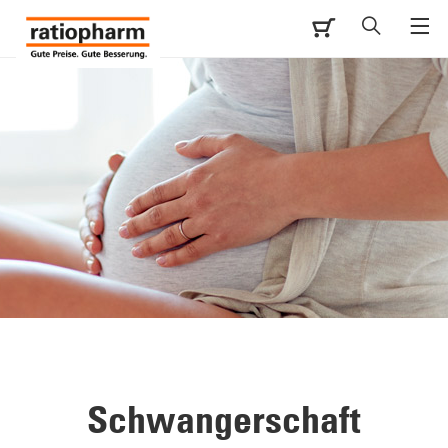
Schwangerschaft