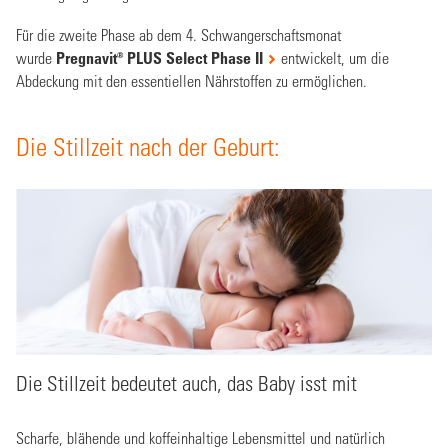
Für die zweite Phase ab dem 4. Schwangerschaftsmonat
wurde
Pregnavit
®
PLUS Select Phase II
entwickelt, um die
Abdeckung mit den essentiellen Nährstoffen zu ermöglichen.
Die Stillzeit nach der Geburt:
Die Stillzeit bedeutet auch, das Baby isst mit
Scharfe, blähende und koffeinhaltige Lebensmittel und natürlich