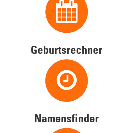
Geburtsrechner
Namensfinder