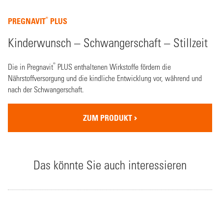
®
PREGNAVIT
PLUS
Kinderwunsch – Schwangerschaft – Stillzeit
®
Die in Pregnavit
PLUS enthaltenen Wirkstoffe fördern die
Nährstoffversorgung und die kindliche Entwicklung vor, während und
nach der Schwangerschaft.
ZUM PRODUKT
Das könnte Sie auch interessieren