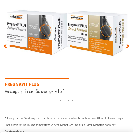
PREGNAVIT PLUS
Versorgung in der Schwangerschaft
* Eine positive Wirkung stellt sich bei einer ergänzenden Aufnahme von 400ug Folsäure täglich
über einen Zeitraum von mindestens einem Monat vor und bis zu drei Monaten nach der
Empfängnis ein.