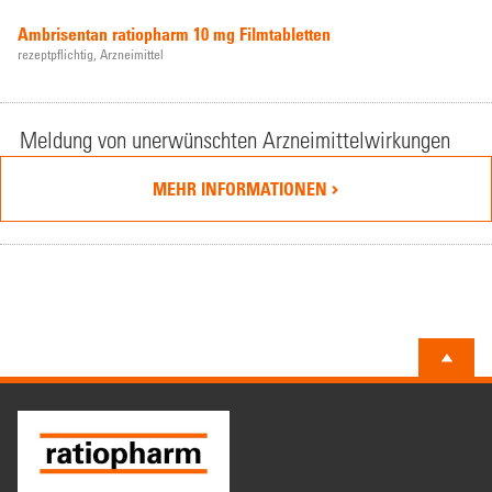
Ambrisentan ratiopharm 10 mg Filmtabletten
rezeptpflichtig,
Arzneimittel
Meldung von unerwünschten Arzneimittelwirkungen
MEHR INFORMATIONEN