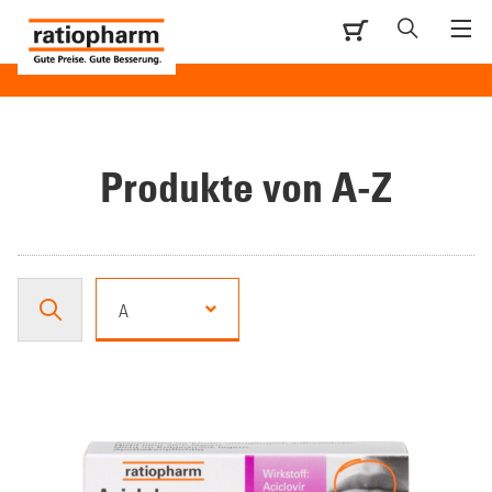
Produkte von A-Z
A