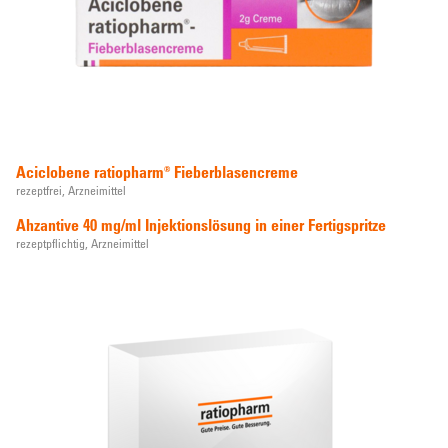
Aciclobene ratiopharm® Fieberblasencreme
rezeptfrei,
Arzneimittel
Ahzantive 40 mg/ml Injektionslösung in einer Fertigspritze
rezeptpflichtig,
Arzneimittel