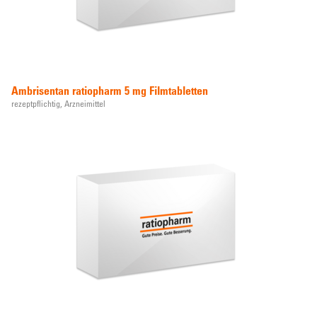
Ambrisentan ratiopharm 5 mg Filmtabletten
rezeptpflichtig,
Arzneimittel