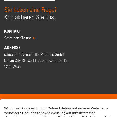
Sie haben eine Frage?
Kontaktieren Sie uns!
KONTAKT
Schreiben Sie uns
ADRESSE
ratiopharm Arzneimittel Vertriebs-GmbH
Donau-City-Straße 11, Ares Tower, Top 13
1220 Wien
ERKLÄRUNG ZUR BARRIEREFREIHEIT
IMPRESSUM