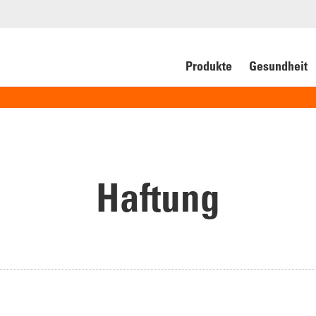
Produkte
Gesundheit
Haftung