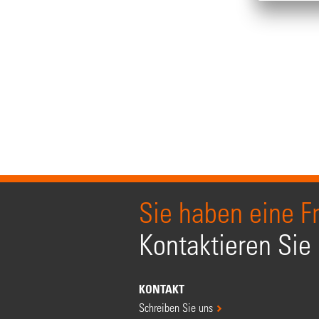
Sie haben eine F
Kontaktieren Sie
KONTAKT
Schreiben Sie uns