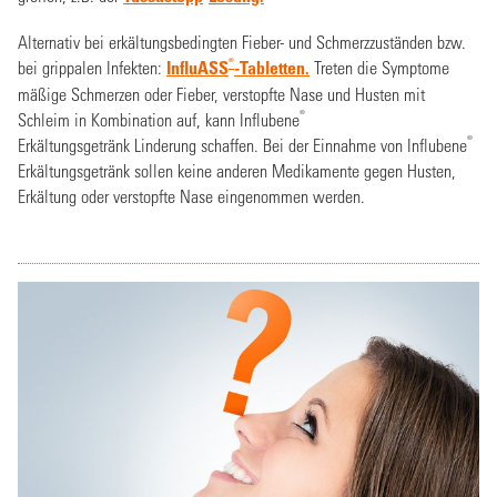
Alternativ bei erkältungsbedingten Fieber- und Schmerzzuständen bzw.
®
bei grippalen Infekten:
InfluASS
-Tabletten.
Treten die Symptome
mäßige Schmerzen oder Fieber, verstopfte Nase und Husten mit
®
Schleim in Kombination auf, kann Influbene
®
Erkältungsgetränk Linderung schaffen. Bei der Einnahme von Influbene
Erkältungsgetränk sollen keine anderen Medikamente gegen Husten,
Erkältung oder verstopfte Nase eingenommen werden.