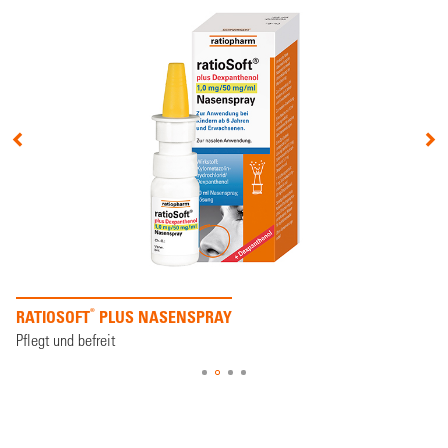
®
RATIOSOFT
PLUS NASENSPRAY
Pflegt und befreit