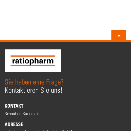
Sie haben eine Frage?
Kontaktieren Sie uns!
KONTAKT
Schreiben Sie uns
ADRESSE