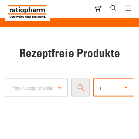
Rezeptfreie Produkte
i