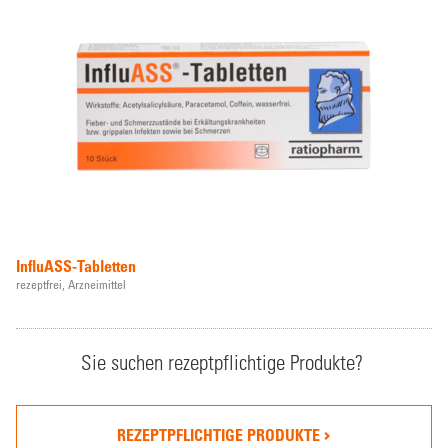
InfluASS-Tabletten
rezeptfrei,
Arzneimittel
Sie suchen rezeptpflichtige Produkte?
REZEPTPFLICHTIGE PRODUKTE