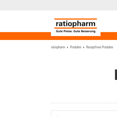
ratiopharm
Produkte
Rezeptfreie Produkte