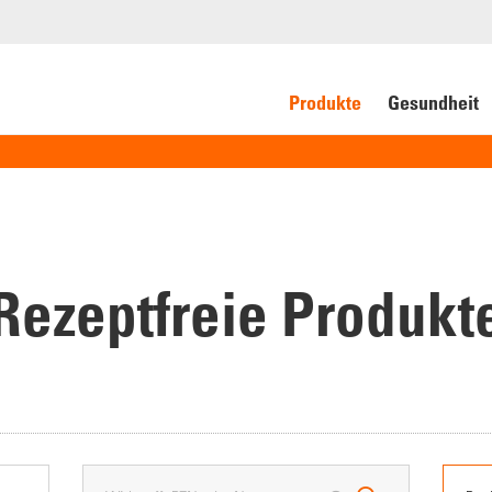
Produkte
Gesundheit
Rezeptfreie Produkt