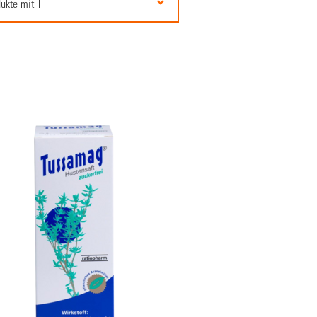
ukte mit T