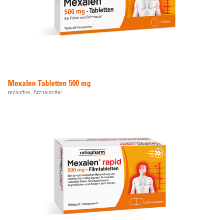
Mexalen Tabletten 500 mg
rezeptfrei,
Arzneimittel