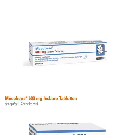
Mucobene® 600 mg lösbare Tabletten
rezeptfrei,
Arzneimittel