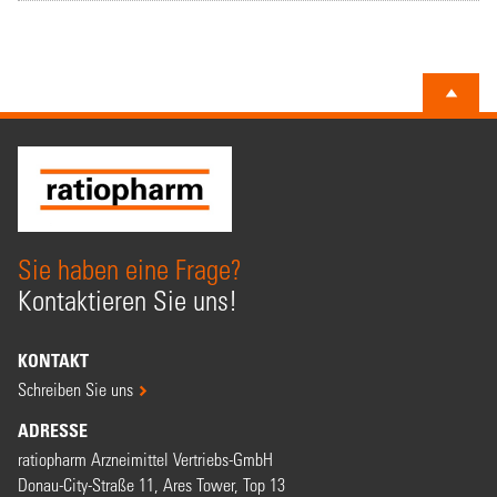
Sie haben eine Frage?
Kontaktieren Sie uns!
KONTAKT
Schreiben Sie uns
ADRESSE
ratiopharm Arzneimittel Vertriebs-GmbH
Donau-City-Straße 11, Ares Tower, Top 13