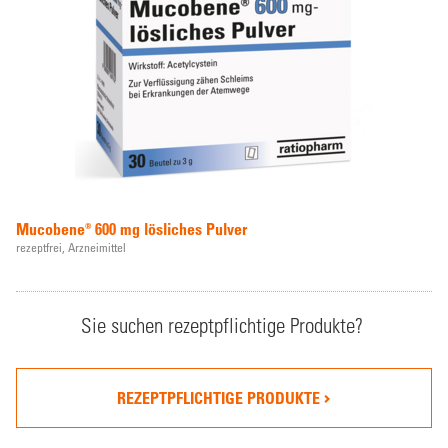
Mucobene® 600 mg lösliches Pulver
rezeptfrei,
Arzneimittel
Sie suchen rezeptpflichtige Produkte?
REZEPTPFLICHTIGE PRODUKTE