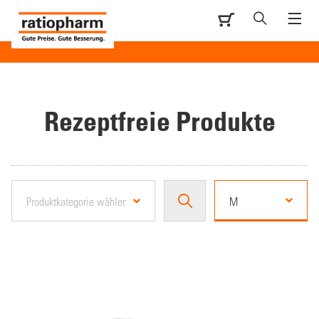
Rezeptfreie Produkte
M