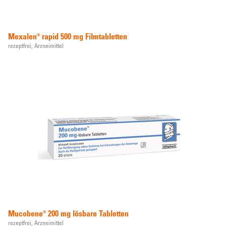
Mexalen® rapid 500 mg Filmtabletten
rezeptfrei,
Arzneimittel
Mucobene® 200 mg lösbare Tabletten
rezeptfrei,
Arzneimittel