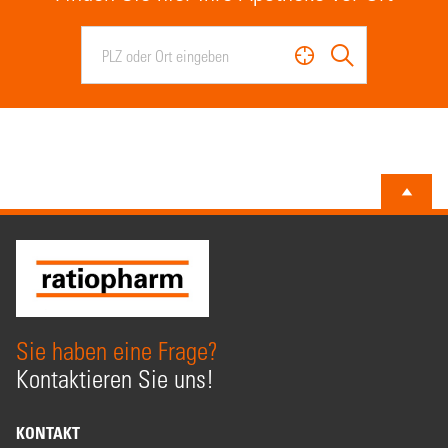
Sie haben eine Frage?
Kontaktieren Sie uns!
KONTAKT