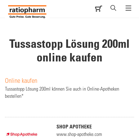
Tussastopp Lösung 200ml
online kaufen
Online kaufen
Tussastopp Lösung 200ml können Sie auch in Online-Apotheken
bestellen*
SHOP APOTHEKE
www.shop-apotheke.com