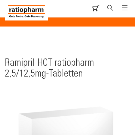
Ramipril-HCT ratiopharm
2,5/12,5mg-Tabletten