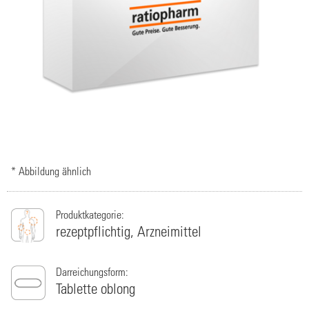
* Abbildung ähnlich
Produktkategorie:
rezeptpflichtig,
Arzneimittel
Darreichungsform:
Tablette oblong