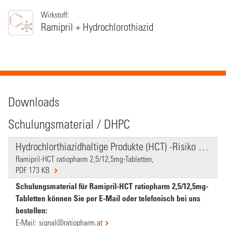
Wirkstoff:
Ramipril + Hydrochlorothiazid
Downloads
Schulungsmaterial / DHPC
Hydrochlorthiazidhaltige Produkte (HCT) -Risiko Hautkrebs7
Ramipril-HCT ratiopharm 2,5/12,5mg-Tabletten,
PDF 173 KB
Schulungsmaterial für Ramipril-HCT ratiopharm 2,5/12,5mg-
Tabletten können Sie per E-Mail oder telefonisch bei uns
bestellen:
E-Mail:
signal@ratiopharm.at