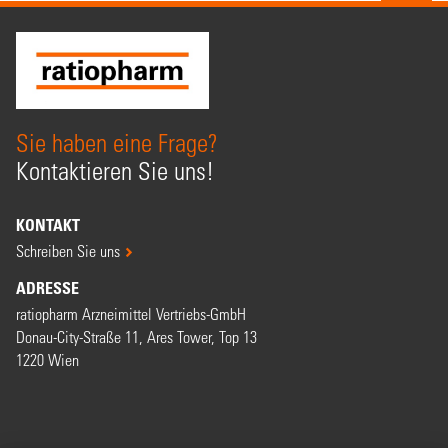
Sie haben eine Frage?
Kontaktieren Sie uns!
KONTAKT
Schreiben Sie uns
ADRESSE
ratiopharm Arzneimittel Vertriebs-GmbH
Donau-City-Straße 11, Ares Tower, Top 13
1220 Wien