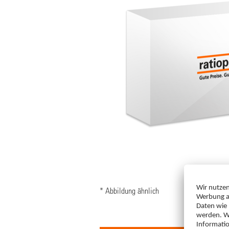
* Abbildung ähnlich