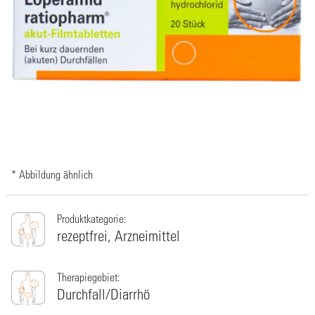
* Abbildung ähnlich
Produktkategorie:
rezeptfrei,
Arzneimittel
Therapiegebiet:
Durchfall/Diarrhö