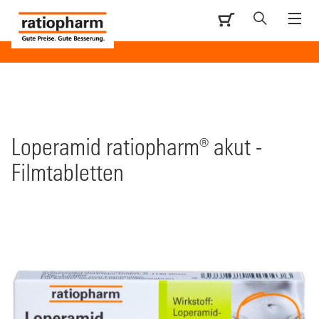
Loperamid ratiopharm® akut -
Filmtabletten