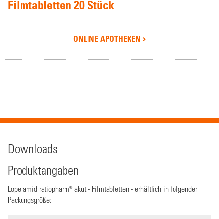
Filmtabletten 20 Stück
ONLINE APOTHEKEN
Downloads
Produktangaben
Loperamid ratiopharm® akut - Filmtabletten - erhältlich in folgender
Packungsgröße: