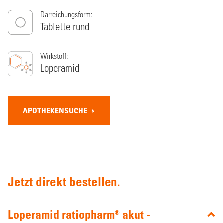
Darreichungsform:
Tablette rund
Wirkstoff:
Loperamid
APOTHEKENSUCHE
Jetzt direkt bestellen.
Loperamid ratiopharm® akut -