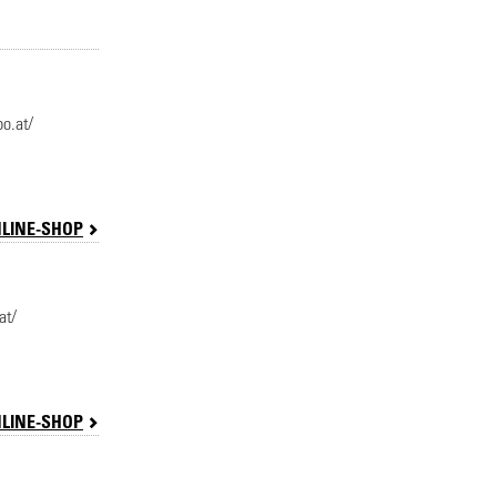
o.at/
LINE-SHOP
at/
LINE-SHOP