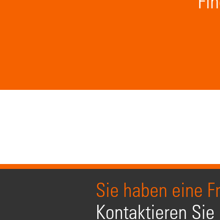
Fin
Sie haben eine F
Kontaktieren Sie