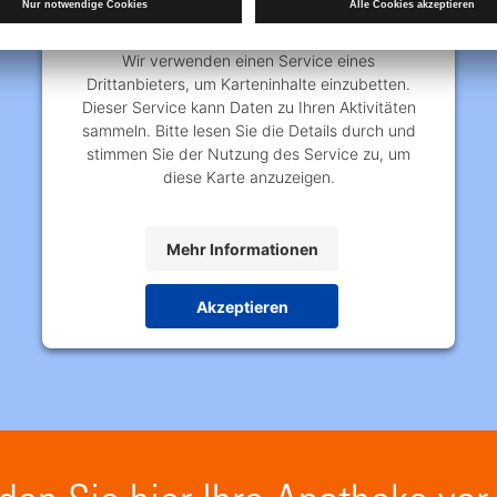
den Google Maps-Service zu laden!
Wir verwenden einen Service eines
Drittanbieters, um Karteninhalte einzubetten.
Dieser Service kann Daten zu Ihren Aktivitäten
sammeln. Bitte lesen Sie die Details durch und
stimmen Sie der Nutzung des Service zu, um
diese Karte anzuzeigen.
Mehr Informationen
Akzeptieren