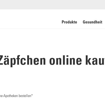
Produkte
Gesundheit
äpfchen online kau
ne-Apotheken bestellen*