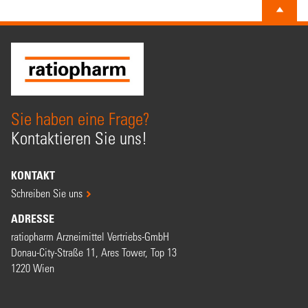
Sie haben eine Frage?
Kontaktieren Sie uns!
KONTAKT
Schreiben Sie uns
ADRESSE
ratiopharm Arzneimittel Vertriebs-GmbH
Donau-City-Straße 11, Ares Tower, Top 13
1220 Wien