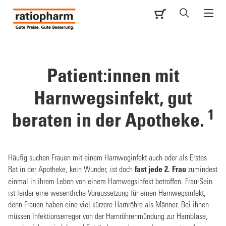
Patient:innen mit
Harnwegsinfekt, gut
1
beraten in der Apotheke.
Häufig suchen Frauen mit einem Harnweginfekt auch oder als Erstes
Rat in der Apotheke, kein Wunder, ist doch
fast jede 2. Frau
zumindest
einmal in ihrem Leben von einem Harnwegsinfekt betroffen. Frau-Sein
ist leider eine wesentliche Voraussetzung für einen Harnwegsinfekt,
denn Frauen haben eine viel kürzere Harnröhre als Männer. Bei ihnen
müssen Infektionserreger von der Harnröhrenmündung zur Harnblase,