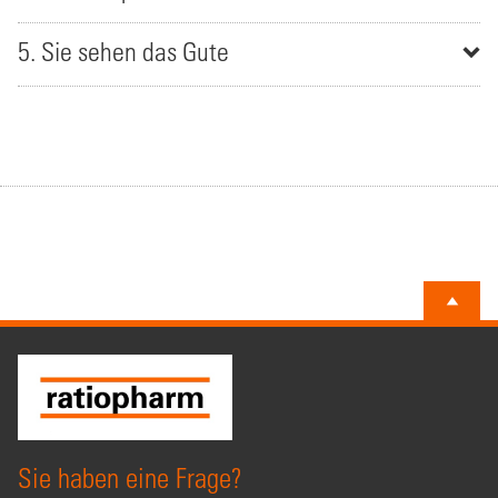
5. Sie sehen das Gute
Sie haben eine Frage?