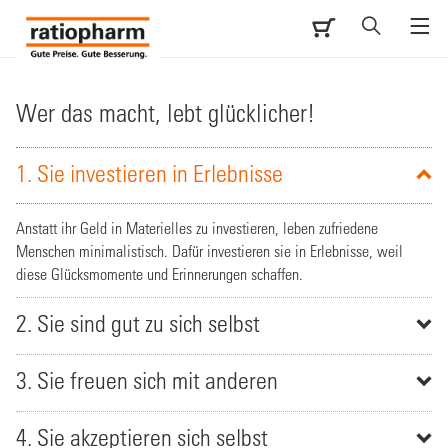
Wer das macht, lebt glücklicher!
1. Sie investieren in Erlebnisse
Anstatt ihr Geld in Materielles zu investieren, leben zufriedene
Menschen minimalistisch. Dafür investieren sie in Erlebnisse, weil
diese Glücksmomente und Erinnerungen schaffen.
2. Sie sind gut zu sich selbst
3. Sie freuen sich mit anderen
4. Sie akzeptieren sich selbst