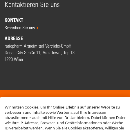
Kontaktieren Sie uns!
KONTAKT
Schreiben Sie uns
ADRESSE
ratiopharm Arzneimittel Vertriebs-GmbH
Donau-City-Straße 11, Ares Tower, Top 13
1220 Wien
ERKLÄRUNG ZUR BARRIEREFREIHEIT
IMPRESSUM
NEBENWIRKUNGSANZEIGEN