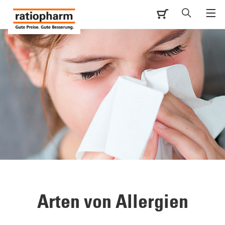
Arten von Allergien