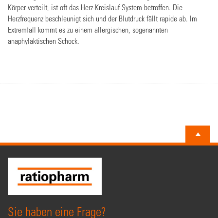
Körper verteilt, ist oft das Herz-Kreislauf-System betroffen. Die
Herzfrequenz beschleunigt sich und der Blutdruck fällt rapide ab. Im
Extremfall kommt es zu einem allergischen, sogenannten
anaphylaktischen Schock.
Sie haben eine Frage?