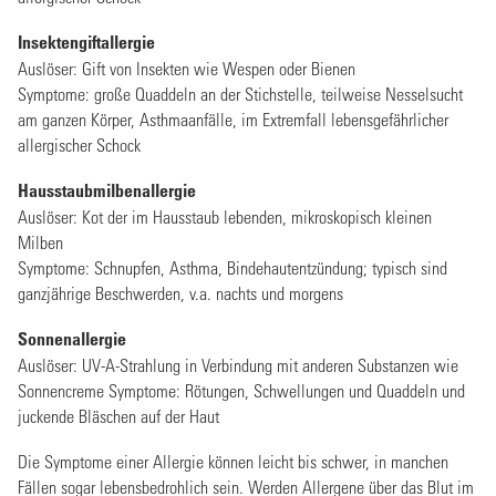
Insektengiftallergie
Auslöser: Gift von Insekten wie Wespen oder Bienen
Symptome: große Quaddeln an der Stichstelle, teilweise Nesselsucht
am ganzen Körper, Asthmaanfälle, im Extremfall lebensgefährlicher
allergischer Schock
Hausstaubmilbenallergie
Auslöser: Kot der im Hausstaub lebenden, mikroskopisch kleinen
Milben
Symptome: Schnupfen, Asthma, Bindehautentzündung; typisch sind
ganzjährige Beschwerden, v.a. nachts und morgens
Sonnenallergie
Auslöser: UV-A-Strahlung in Verbindung mit anderen Substanzen wie
Sonnencreme Symptome: Rötungen, Schwellungen und Quaddeln und
juckende Bläschen auf der Haut
Die Symptome einer Allergie können leicht bis schwer, in manchen
Fällen sogar lebensbedrohlich sein. Werden Allergene über das Blut im