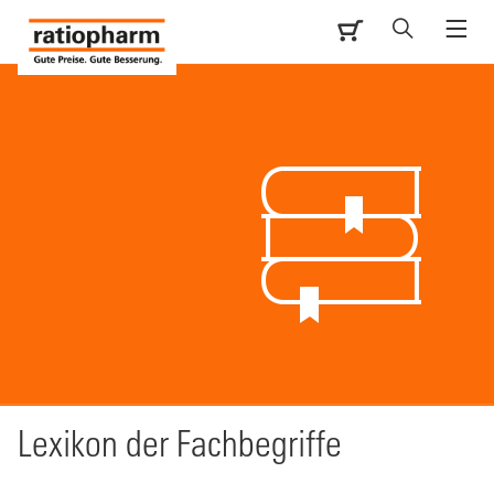
Lexikon der ­Fachbegriffe