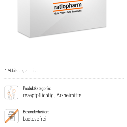
* Abbildung ähnlich
Produktkategorie:
rezeptpflichtig,
Arzneimittel
Besonderheiten:
Lactosefrei