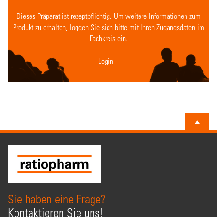
Dieses Präparat ist rezeptpflichtig. Um weitere Informationen zum
Produkt zu erhalten, loggen Sie sich bitte mit Ihren Zugangsdaten im
Fachkreis ein.
Login
Sie haben eine Frage?
Kontaktieren Sie uns!