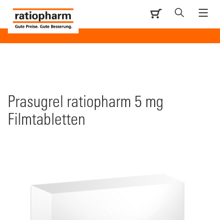
Prasugrel ratiopharm 5 mg
Filmtabletten